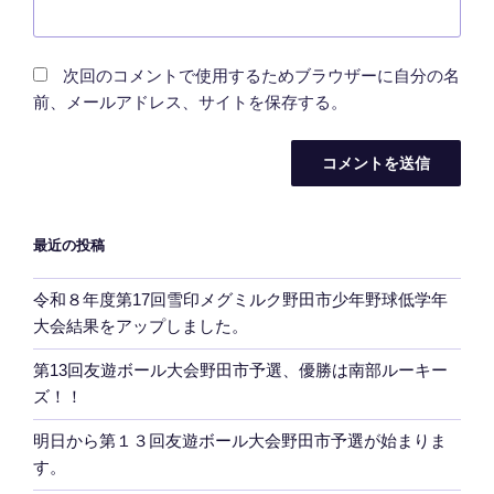
次回のコメントで使用するためブラウザーに自分の名
前、メールアドレス、サイトを保存する。
最近の投稿
令和８年度第17回雪印メグミルク野田市少年野球低学年
大会結果をアップしました。
第13回友遊ボール大会野田市予選、優勝は南部ルーキー
ズ！！
明日から第１３回友遊ボール大会野田市予選が始まりま
す。