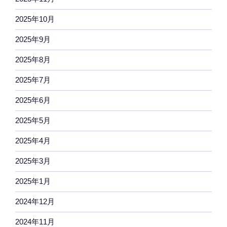
2025年10月
2025年9月
2025年8月
2025年7月
2025年6月
2025年5月
2025年4月
2025年3月
2025年1月
2024年12月
2024年11月