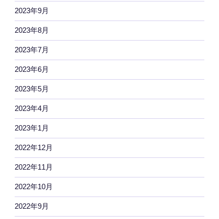
2023年9月
2023年8月
2023年7月
2023年6月
2023年5月
2023年4月
2023年1月
2022年12月
2022年11月
2022年10月
2022年9月