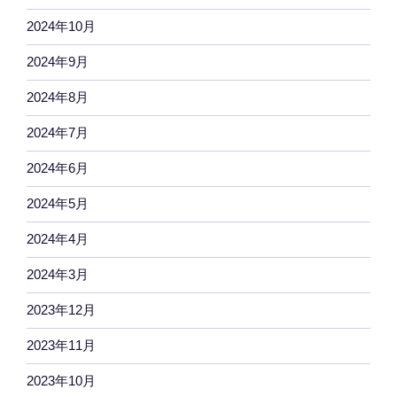
2024年10月
2024年9月
2024年8月
2024年7月
2024年6月
2024年5月
2024年4月
2024年3月
2023年12月
2023年11月
2023年10月