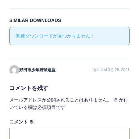
SIMILAR DOWNLOADS
関連ダウンロードが見つかりません !
野田市少年野球連盟
Updated 3月 28, 2021
コメントを残す
メールアドレスが公開されることはありません。
※
が付
いている欄は必須項目です
コメント
※