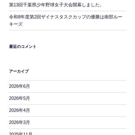
第13回千葉県少年野球女子大会開幕しました。
令和8年度第2回ザイナスタスクカップの優勝は南部ルー
キーズ
最近のコメント
アーカイブ
2026年6月
2026年5月
2026年4月
2026年3月
2025年11月