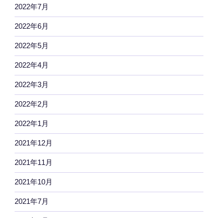
2022年7月
2022年6月
2022年5月
2022年4月
2022年3月
2022年2月
2022年1月
2021年12月
2021年11月
2021年10月
2021年7月