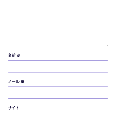
名前
※
メール
※
サイト