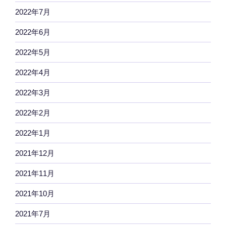
2022年7月
2022年6月
2022年5月
2022年4月
2022年3月
2022年2月
2022年1月
2021年12月
2021年11月
2021年10月
2021年7月