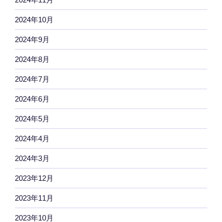
2024年10月
2024年9月
2024年8月
2024年7月
2024年6月
2024年5月
2024年4月
2024年3月
2023年12月
2023年11月
2023年10月