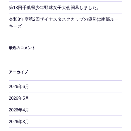
第13回千葉県少年野球女子大会開幕しました。
令和8年度第2回ザイナスタスクカップの優勝は南部ルー
キーズ
最近のコメント
アーカイブ
2026年6月
2026年5月
2026年4月
2026年3月