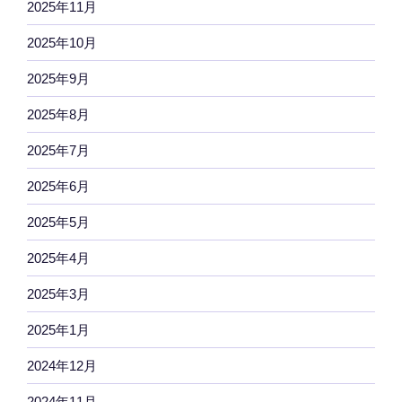
2025年11月
2025年10月
2025年9月
2025年8月
2025年7月
2025年6月
2025年5月
2025年4月
2025年3月
2025年1月
2024年12月
2024年11月