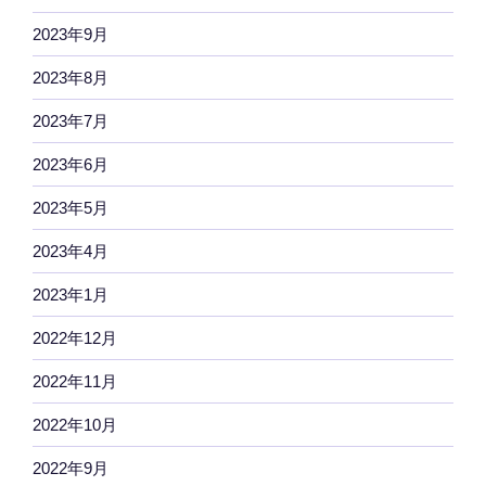
2023年9月
2023年8月
2023年7月
2023年6月
2023年5月
2023年4月
2023年1月
2022年12月
2022年11月
2022年10月
2022年9月