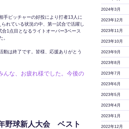
2024年3月
相手ピッチャーの好投により打者13人に
2023年12月
えられている状況の中、第一試合で活躍し
2023年11月
試合1点目となるライトオーバー3ベース
た。
2023年10月
活動は終了です。皆様、応援ありがとう
2023年9月
2023年8月
みんな、お疲れ様でした。今後の
2023年7月
2023年6月
2023年5月
2023年4月
2023年1月
年野球新人大会 ベスト
2022年12月