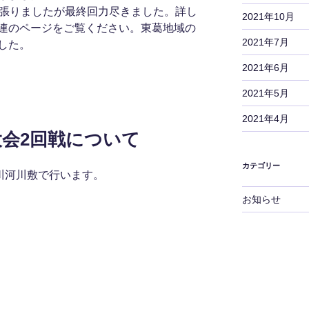
頑張りましたが最終回力尽きました。詳し
2021年10月
連のページをご覧ください。東葛地域の
2021年7月
した。
2021年6月
2021年5月
2021年4月
人大会2回戦について
カテゴリー
江戸川河川敷で行います。
お知らせ