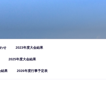
わせ
2023年度大会結果
2025年度大会結果
会結果
2026年度行事予定表