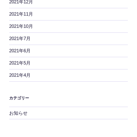
2021年12月
2021年11月
2021年10月
2021年7月
2021年6月
2021年5月
2021年4月
カテゴリー
お知らせ