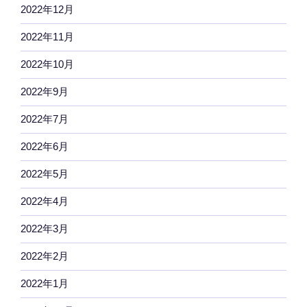
2022年12月
2022年11月
2022年10月
2022年9月
2022年7月
2022年6月
2022年5月
2022年4月
2022年3月
2022年2月
2022年1月