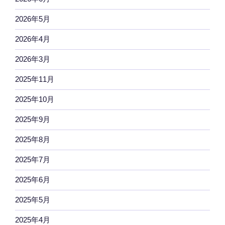
2026年5月
2026年4月
2026年3月
2025年11月
2025年10月
2025年9月
2025年8月
2025年7月
2025年6月
2025年5月
2025年4月