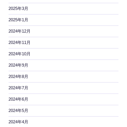
2025年3月
2025年1月
2024年12月
2024年11月
2024年10月
2024年9月
2024年8月
2024年7月
2024年6月
2024年5月
2024年4月