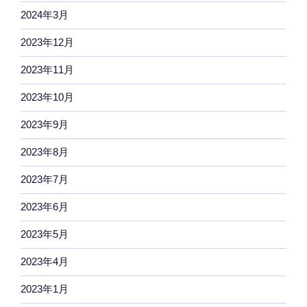
2024年3月
2023年12月
2023年11月
2023年10月
2023年9月
2023年8月
2023年7月
2023年6月
2023年5月
2023年4月
2023年1月