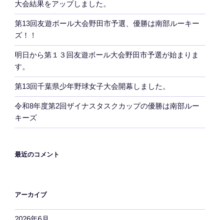
大会結果をアップしました。
第13回友遊ボール大会野田市予選、優勝は南部ルーキー
ズ！！
明日から第１３回友遊ボール大会野田市予選が始まりま
す。
第13回千葉県少年野球女子大会開幕しました。
令和8年度第2回ザイナスタスクカップの優勝は南部ルー
キーズ
最近のコメント
アーカイブ
2026年6月