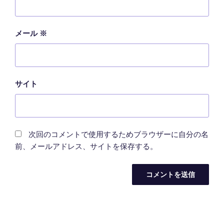
メール
※
サイト
次回のコメントで使用するためブラウザーに自分の名
前、メールアドレス、サイトを保存する。