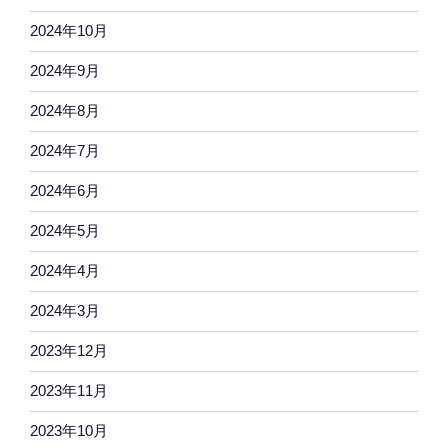
2024年10月
2024年9月
2024年8月
2024年7月
2024年6月
2024年5月
2024年4月
2024年3月
2023年12月
2023年11月
2023年10月