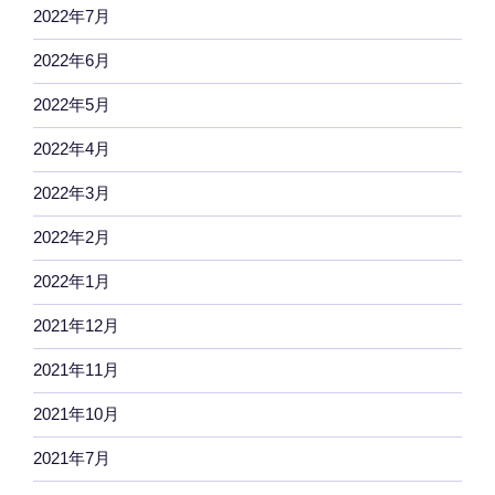
2022年7月
2022年6月
2022年5月
2022年4月
2022年3月
2022年2月
2022年1月
2021年12月
2021年11月
2021年10月
2021年7月