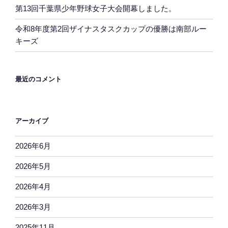
第13回千葉県少年野球女子大会開幕しました。
令和8年度第2回ザイナスタスクカップの優勝は南部ルー
キーズ
最近のコメント
アーカイブ
2026年6月
2026年5月
2026年4月
2026年3月
2025年11月