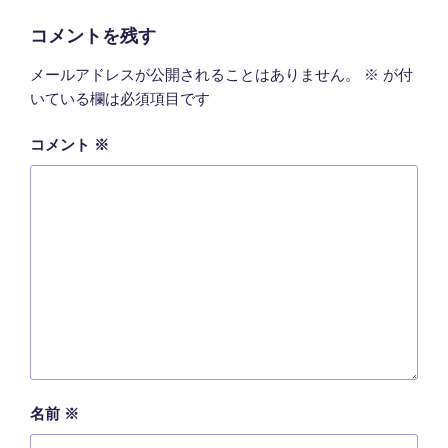
コメントを残す
メールアドレスが公開されることはありません。
※
が付
いている欄は必須項目です
コメント
※
名前
※