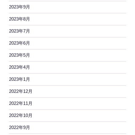
2023年9月
2023年8月
2023年7月
2023年6月
2023年5月
2023年4月
2023年1月
2022年12月
2022年11月
2022年10月
2022年9月