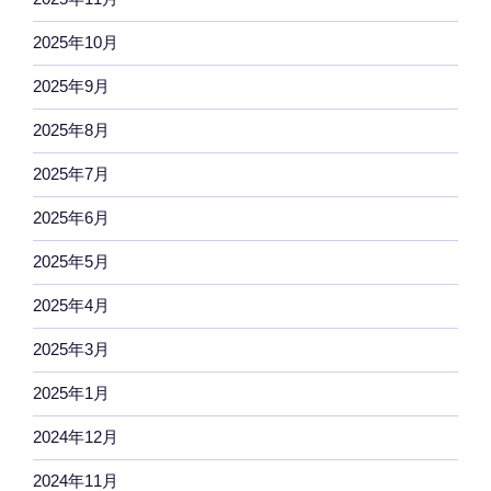
2025年10月
2025年9月
2025年8月
2025年7月
2025年6月
2025年5月
2025年4月
2025年3月
2025年1月
2024年12月
2024年11月