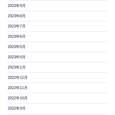
2023年9月
2023年8月
2023年7月
2023年6月
2023年5月
2023年4月
2023年1月
2022年12月
2022年11月
2022年10月
2022年9月