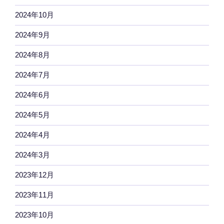
2024年10月
2024年9月
2024年8月
2024年7月
2024年6月
2024年5月
2024年4月
2024年3月
2023年12月
2023年11月
2023年10月