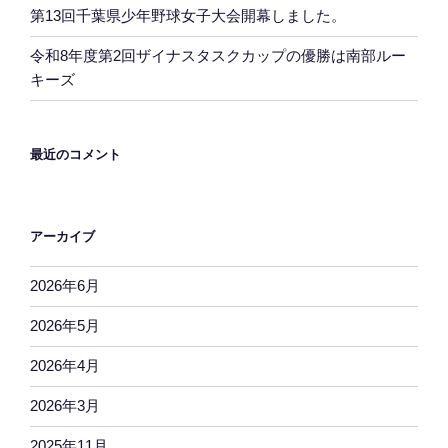
第13回千葉県少年野球女子大会開幕しました。
令和8年度第2回ザイナスタスクカップの優勝は南部ルー
キーズ
最近のコメント
アーカイブ
2026年6月
2026年5月
2026年4月
2026年3月
2025年11月