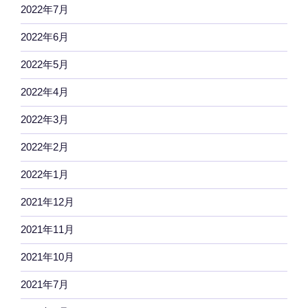
2022年7月
2022年6月
2022年5月
2022年4月
2022年3月
2022年2月
2022年1月
2021年12月
2021年11月
2021年10月
2021年7月