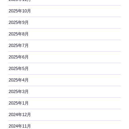
2025年10月
2025年9月
2025年8月
2025年7月
2025年6月
2025年5月
2025年4月
2025年3月
2025年1月
2024年12月
2024年11月