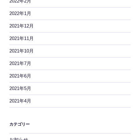
2022年2月
2022年1月
2021年12月
2021年11月
2021年10月
2021年7月
2021年6月
2021年5月
2021年4月
カテゴリー
お知らせ