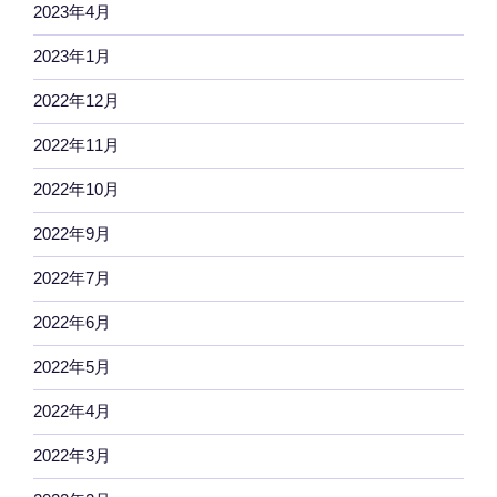
2023年4月
2023年1月
2022年12月
2022年11月
2022年10月
2022年9月
2022年7月
2022年6月
2022年5月
2022年4月
2022年3月