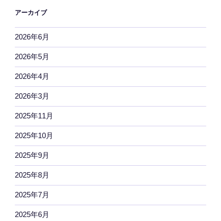
アーカイブ
2026年6月
2026年5月
2026年4月
2026年3月
2025年11月
2025年10月
2025年9月
2025年8月
2025年7月
2025年6月