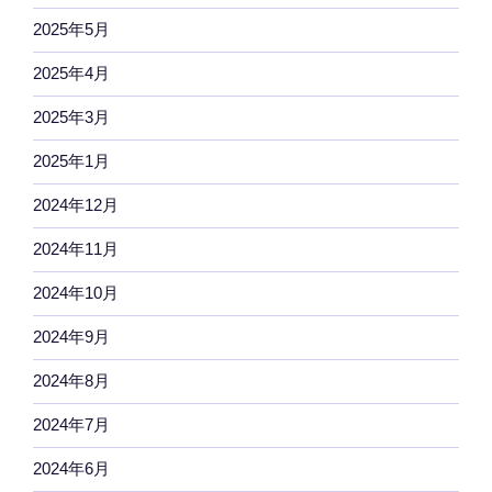
2025年5月
2025年4月
2025年3月
2025年1月
2024年12月
2024年11月
2024年10月
2024年9月
2024年8月
2024年7月
2024年6月