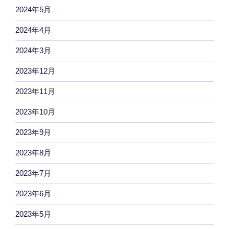
2024年5月
2024年4月
2024年3月
2023年12月
2023年11月
2023年10月
2023年9月
2023年8月
2023年7月
2023年6月
2023年5月