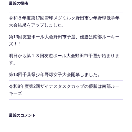
最近の投稿
ン
令和８年度第17回雪印メグミルク野田市少年野球低学年
大会結果をアップしました。
第13回友遊ボール大会野田市予選、優勝は南部ルーキー
ズ！！
明日から第１３回友遊ボール大会野田市予選が始まりま
す。
第13回千葉県少年野球女子大会開幕しました。
令和8年度第2回ザイナスタスクカップの優勝は南部ルー
キーズ
最近のコメント