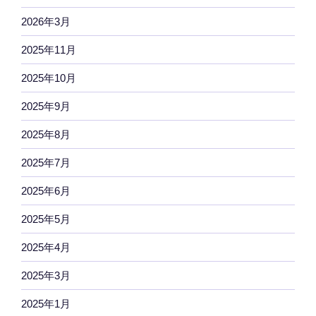
2026年3月
2025年11月
2025年10月
2025年9月
2025年8月
2025年7月
2025年6月
2025年5月
2025年4月
2025年3月
2025年1月