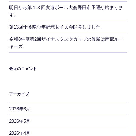
明日から第１３回友遊ボール大会野田市予選が始まりま
す。
第13回千葉県少年野球女子大会開幕しました。
令和8年度第2回ザイナスタスクカップの優勝は南部ルー
キーズ
最近のコメント
アーカイブ
2026年6月
2026年5月
2026年4月