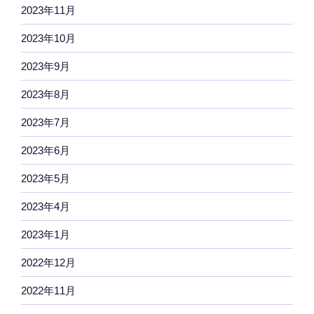
2023年11月
2023年10月
2023年9月
2023年8月
2023年7月
2023年6月
2023年5月
2023年4月
2023年1月
2022年12月
2022年11月