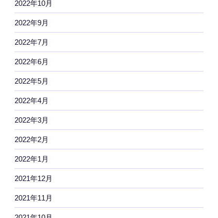
2022年10月
2022年9月
2022年7月
2022年6月
2022年5月
2022年4月
2022年3月
2022年2月
2022年1月
2021年12月
2021年11月
2021年10月