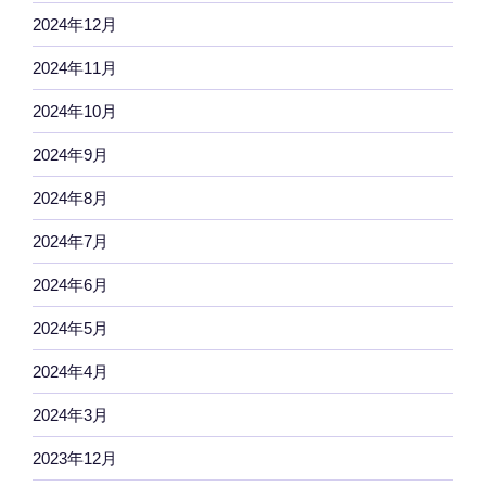
2024年12月
2024年11月
2024年10月
2024年9月
2024年8月
2024年7月
2024年6月
2024年5月
2024年4月
2024年3月
2023年12月