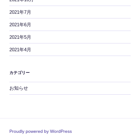
2021年7月
2021年6月
2021年5月
2021年4月
カテゴリー
お知らせ
Proudly powered by WordPress