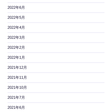
2022年6月
2022年5月
2022年4月
2022年3月
2022年2月
2022年1月
2021年12月
2021年11月
2021年10月
2021年7月
2021年6月