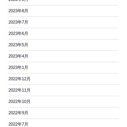
2023年8月
2023年7月
2023年6月
2023年5月
2023年4月
2023年1月
2022年12月
2022年11月
2022年10月
2022年9月
2022年7月