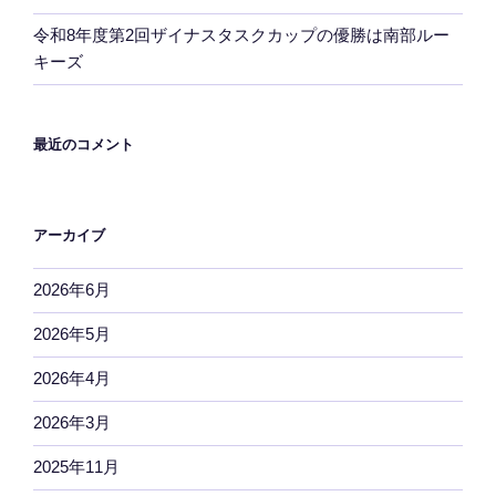
令和8年度第2回ザイナスタスクカップの優勝は南部ルー
キーズ
最近のコメント
アーカイブ
2026年6月
2026年5月
2026年4月
2026年3月
2025年11月