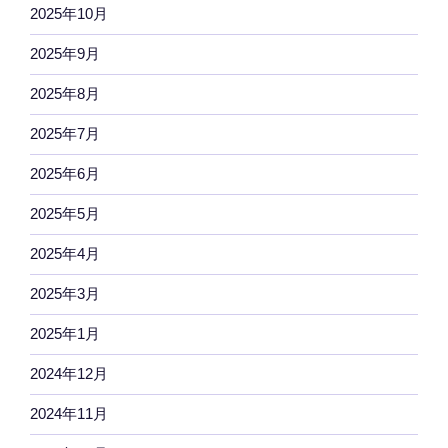
2025年10月
2025年9月
2025年8月
2025年7月
2025年6月
2025年5月
2025年4月
2025年3月
2025年1月
2024年12月
2024年11月