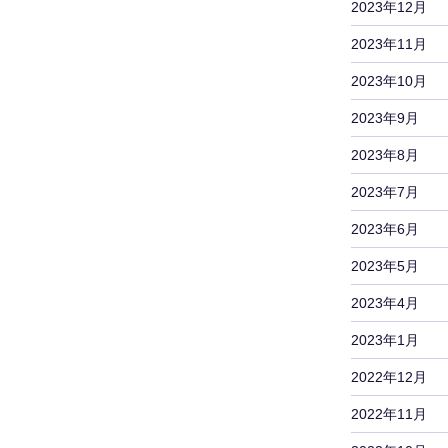
2023年12月
2023年11月
2023年10月
2023年9月
2023年8月
2023年7月
2023年6月
2023年5月
2023年4月
2023年1月
2022年12月
2022年11月