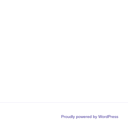
Proudly powered by WordPress