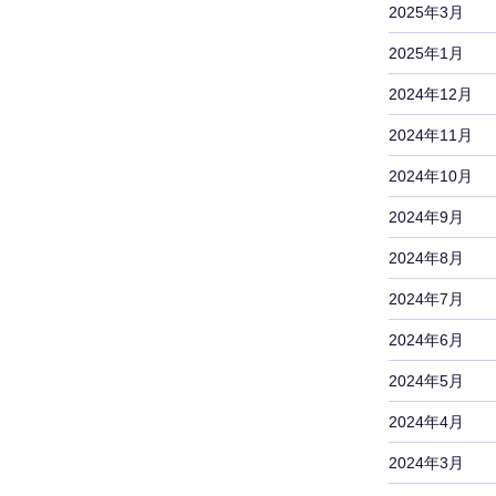
2025年3月
2025年1月
2024年12月
2024年11月
2024年10月
2024年9月
2024年8月
2024年7月
2024年6月
2024年5月
2024年4月
2024年3月