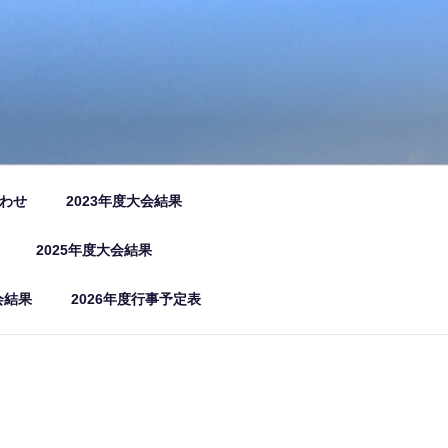
わせ
2023年度大会結果
2025年度大会結果
会結果
2026年度行事予定表