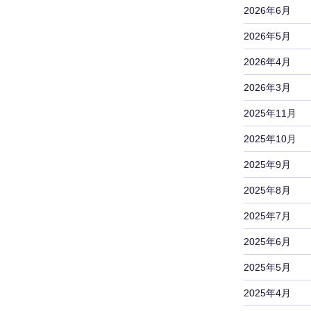
2026年6月
2026年5月
2026年4月
2026年3月
2025年11月
2025年10月
2025年9月
2025年8月
2025年7月
2025年6月
2025年5月
2025年4月