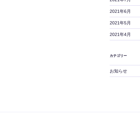
2021年6月
2021年5月
2021年4月
カテゴリー
お知らせ