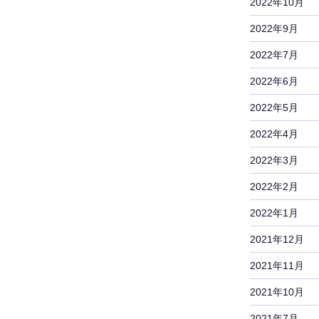
2022年10月
2022年9月
2022年7月
2022年6月
2022年5月
2022年4月
2022年3月
2022年2月
2022年1月
2021年12月
2021年11月
2021年10月
2021年7月