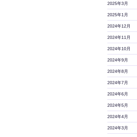
2025年3月
2025年1月
2024年12月
2024年11月
2024年10月
2024年9月
2024年8月
2024年7月
2024年6月
2024年5月
2024年4月
2024年3月