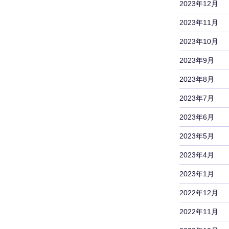
2023年12月
2023年11月
2023年10月
2023年9月
2023年8月
2023年7月
2023年6月
2023年5月
2023年4月
2023年1月
2022年12月
2022年11月