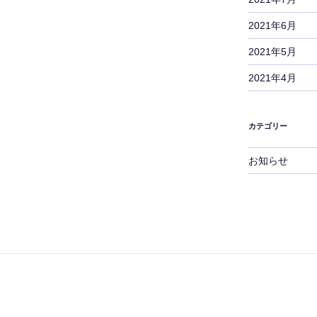
2021年6月
2021年5月
2021年4月
カテゴリー
お知らせ