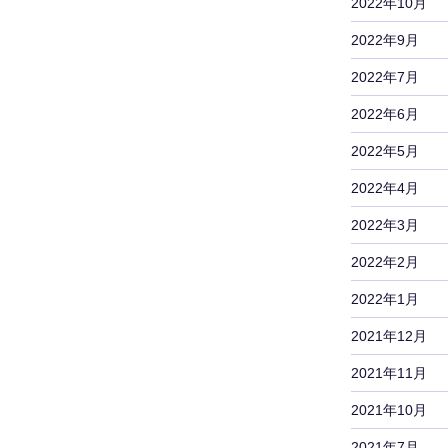
2022年10月
2022年9月
2022年7月
2022年6月
2022年5月
2022年4月
2022年3月
2022年2月
2022年1月
2021年12月
2021年11月
2021年10月
2021年7月