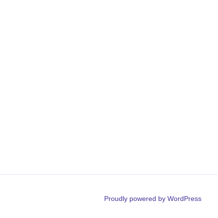
Proudly powered by WordPress