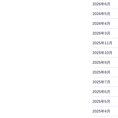
2026年6月
2026年5月
2026年4月
2026年3月
2025年11月
2025年10月
2025年9月
2025年8月
2025年7月
2025年6月
2025年5月
2025年4月