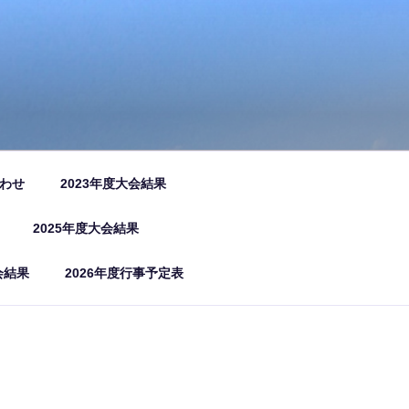
わせ
2023年度大会結果
2025年度大会結果
会結果
2026年度行事予定表