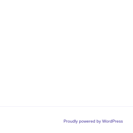
Proudly powered by WordPress