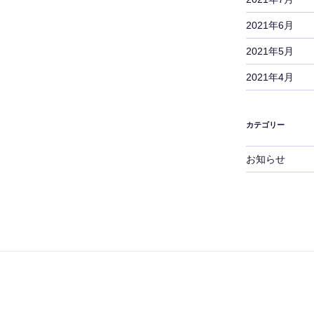
2021年6月
2021年5月
2021年4月
カテゴリー
お知らせ