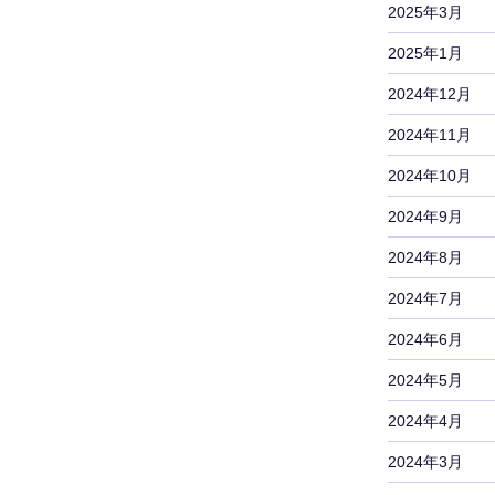
2025年3月
2025年1月
2024年12月
2024年11月
2024年10月
2024年9月
2024年8月
2024年7月
2024年6月
2024年5月
2024年4月
2024年3月