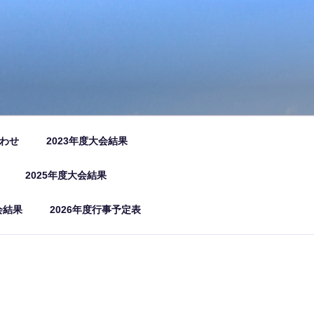
わせ
2023年度大会結果
2025年度大会結果
会結果
2026年度行事予定表