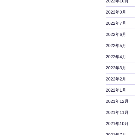
2022年10月
2022年9月
2022年7月
2022年6月
2022年5月
2022年4月
2022年3月
2022年2月
2022年1月
2021年12月
2021年11月
2021年10月
2021年7月