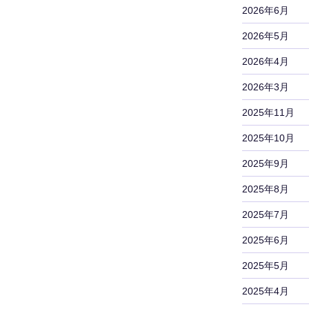
2026年6月
2026年5月
2026年4月
2026年3月
2025年11月
2025年10月
2025年9月
2025年8月
2025年7月
2025年6月
2025年5月
2025年4月