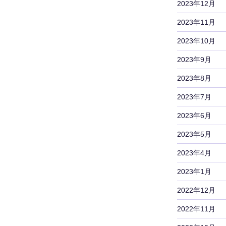
2023年12月
2023年11月
2023年10月
2023年9月
2023年8月
2023年7月
2023年6月
2023年5月
2023年4月
2023年1月
2022年12月
2022年11月