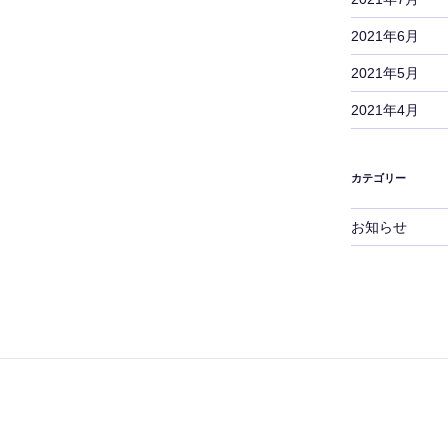
2021年6月
2021年5月
2021年4月
カテゴリー
お知らせ