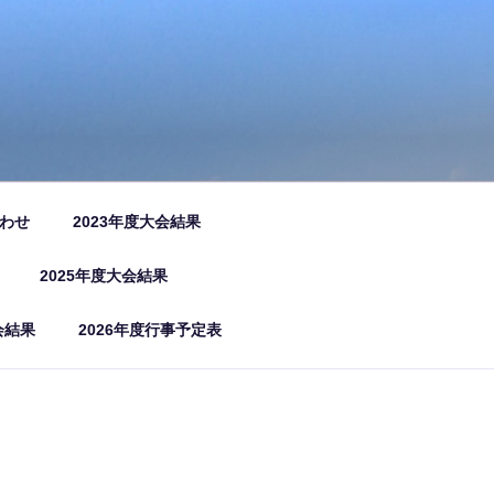
わせ
2023年度大会結果
2025年度大会結果
会結果
2026年度行事予定表