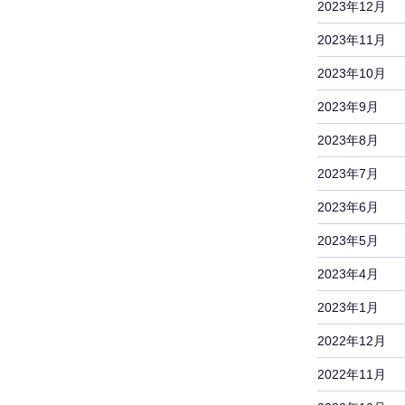
2023年12月
2023年11月
2023年10月
2023年9月
2023年8月
2023年7月
2023年6月
2023年5月
2023年4月
2023年1月
2022年12月
2022年11月