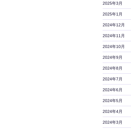
2025年3月
2025年1月
2024年12月
2024年11月
2024年10月
2024年9月
2024年8月
2024年7月
2024年6月
2024年5月
2024年4月
2024年3月