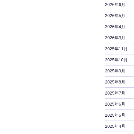
2026年6月
2026年5月
2026年4月
2026年3月
2025年11月
2025年10月
2025年9月
2025年8月
2025年7月
2025年6月
2025年5月
2025年4月