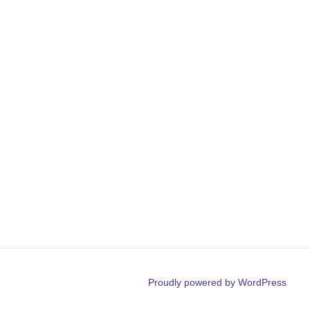
Proudly powered by WordPress