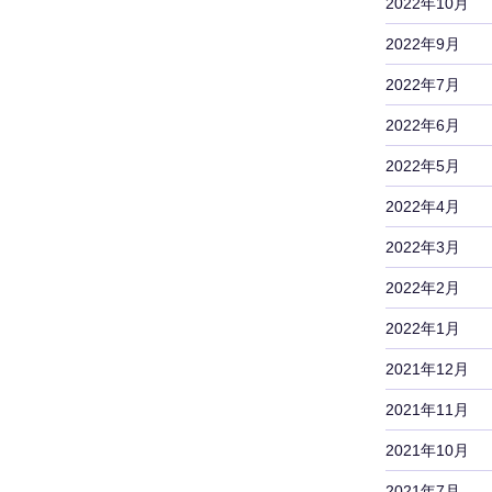
2022年10月
2022年9月
2022年7月
2022年6月
2022年5月
2022年4月
2022年3月
2022年2月
2022年1月
2021年12月
2021年11月
2021年10月
2021年7月