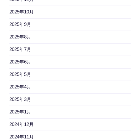
2025年10月
2025年9月
2025年8月
2025年7月
2025年6月
2025年5月
2025年4月
2025年3月
2025年1月
2024年12月
2024年11月