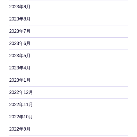
2023年9月
2023年8月
2023年7月
2023年6月
2023年5月
2023年4月
2023年1月
2022年12月
2022年11月
2022年10月
2022年9月