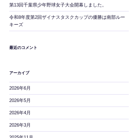
第13回千葉県少年野球女子大会開幕しました。
令和8年度第2回ザイナスタスクカップの優勝は南部ルー
キーズ
最近のコメント
アーカイブ
2026年6月
2026年5月
2026年4月
2026年3月
2025年11月