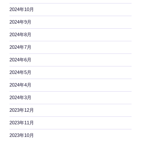
2024年10月
2024年9月
2024年8月
2024年7月
2024年6月
2024年5月
2024年4月
2024年3月
2023年12月
2023年11月
2023年10月