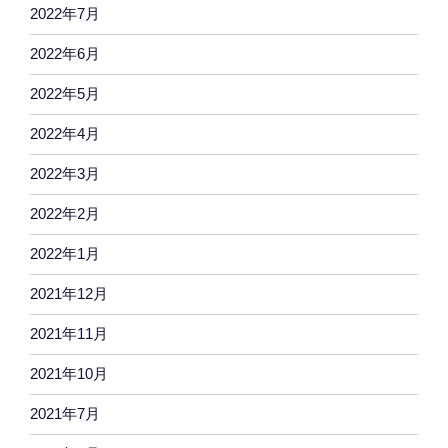
2022年7月
2022年6月
2022年5月
2022年4月
2022年3月
2022年2月
2022年1月
2021年12月
2021年11月
2021年10月
2021年7月