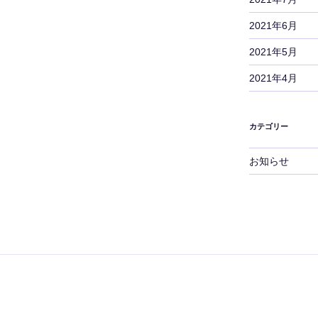
2021年6月
2021年5月
2021年4月
カテゴリー
お知らせ