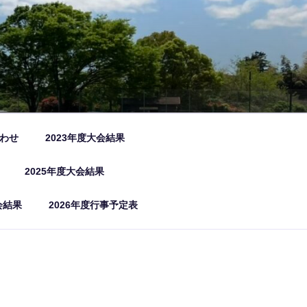
わせ
2023年度大会結果
2025年度大会結果
会結果
2026年度行事予定表