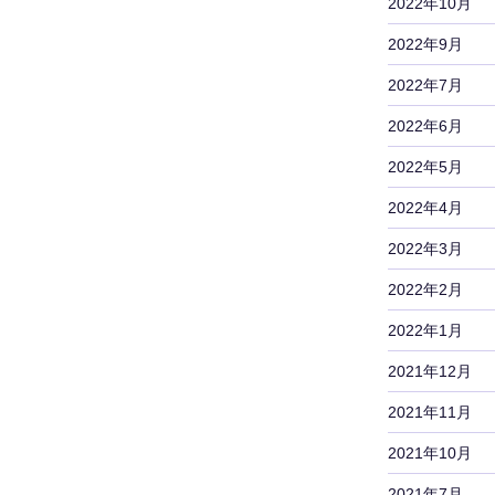
2022年10月
2022年9月
2022年7月
2022年6月
2022年5月
2022年4月
2022年3月
2022年2月
2022年1月
2021年12月
2021年11月
2021年10月
2021年7月