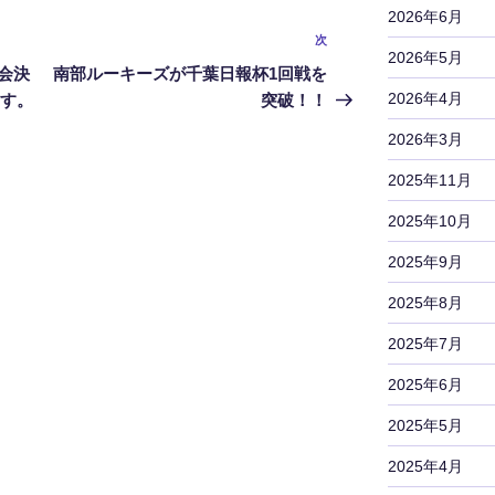
2026年6月
次
次
2026年5月
の
会決
南部ルーキーズが千葉日報杯1回戦を
投
2026年4月
ます。
突破！！
稿
2026年3月
2025年11月
2025年10月
2025年9月
2025年8月
2025年7月
2025年6月
2025年5月
2025年4月