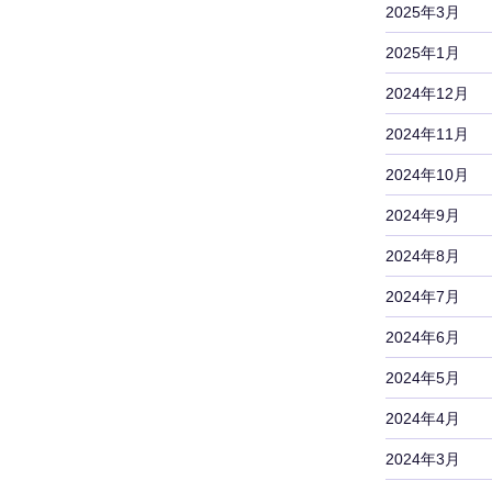
2025年3月
2025年1月
2024年12月
2024年11月
2024年10月
2024年9月
2024年8月
2024年7月
2024年6月
2024年5月
2024年4月
2024年3月