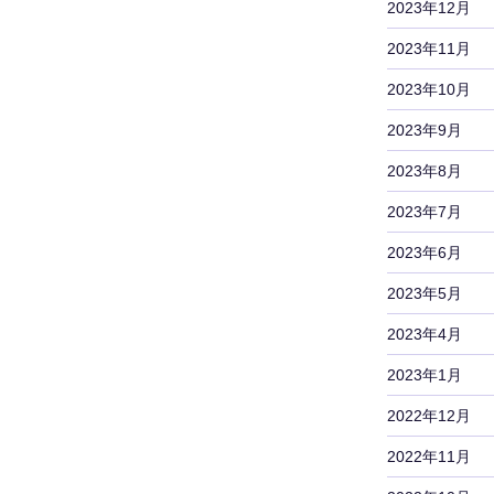
2023年12月
2023年11月
2023年10月
2023年9月
2023年8月
2023年7月
2023年6月
2023年5月
2023年4月
2023年1月
2022年12月
2022年11月