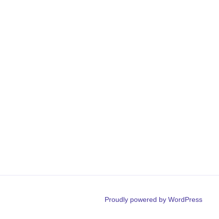
Proudly powered by WordPress