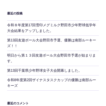
ン
最近の投稿
令和８年度第17回雪印メグミルク野田市少年野球低学年
大会結果をアップしました。
第13回友遊ボール大会野田市予選、優勝は南部ルーキー
ズ！！
明日から第１３回友遊ボール大会野田市予選が始まりま
す。
第13回千葉県少年野球女子大会開幕しました。
令和8年度第2回ザイナスタスクカップの優勝は南部ルー
キーズ
最近のコメント