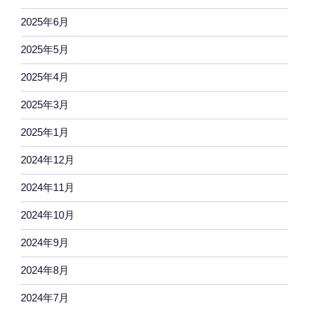
2025年6月
2025年5月
2025年4月
2025年3月
2025年1月
2024年12月
2024年11月
2024年10月
2024年9月
2024年8月
2024年7月