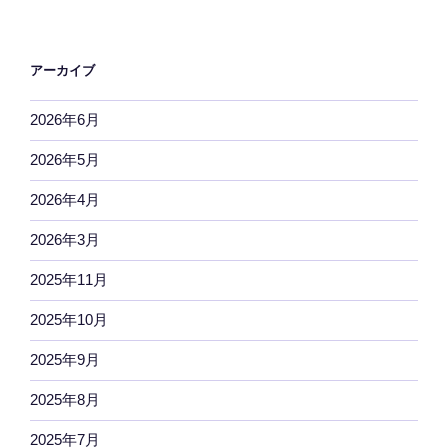
アーカイブ
2026年6月
2026年5月
2026年4月
2026年3月
2025年11月
2025年10月
2025年9月
2025年8月
2025年7月