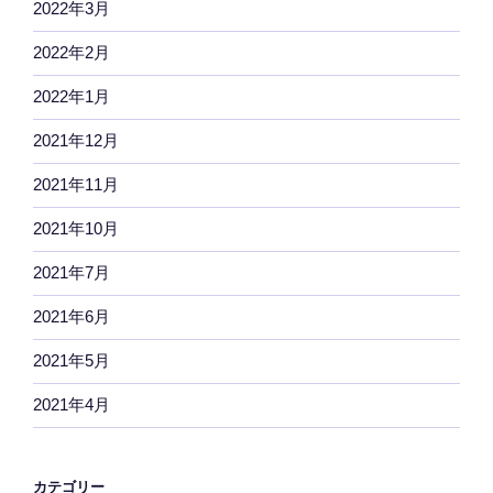
2022年3月
2022年2月
2022年1月
2021年12月
2021年11月
2021年10月
2021年7月
2021年6月
2021年5月
2021年4月
カテゴリー