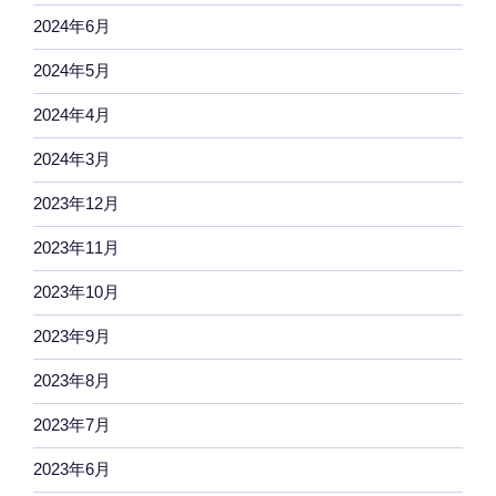
2024年6月
2024年5月
2024年4月
2024年3月
2023年12月
2023年11月
2023年10月
2023年9月
2023年8月
2023年7月
2023年6月