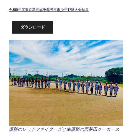
令和6年度東京新聞旗争奪野田市少年野球大会結果
ダウンロード
優勝のレッドファイターズと準優勝の西新田クーガース