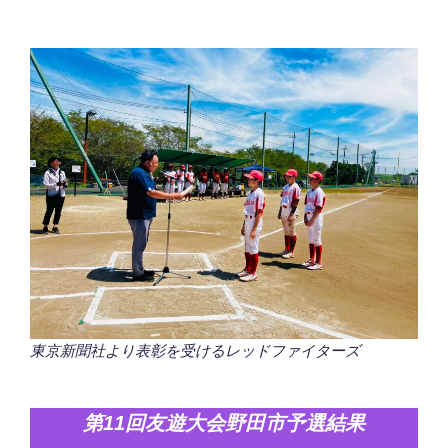
東京新聞社より表彰を受けるレッドファイターズ
第11回友遊大会野田市予選結果