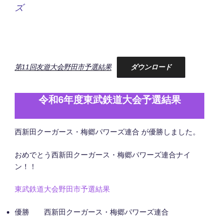
ズ
第11回友遊大会野田市予選結果
ダウンロード
令和6年度東武鉄道大会予選結果
西新田クーガース・梅郷パワーズ連合 が優勝しました。
おめでとう西新田クーガース・梅郷パワーズ連合ナイ
ン！！
東武鉄道大会野田市予選結果
優勝 西新田クーガース・梅郷パワーズ連合