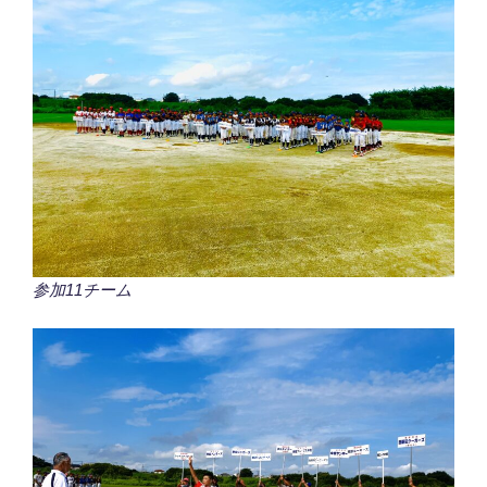
参加11チーム